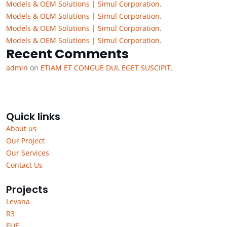
Models & OEM Solutions | Simul Corporation.
Models & OEM Solutions | Simul Corporation.
Models & OEM Solutions | Simul Corporation.
Models & OEM Solutions | Simul Corporation.
Recent Comments
admin
on
ETIAM ET CONGUE DUI, EGET SUSCIPIT.
Quick links
About us
Our Project
Our Services
Contact Us
Projects
Levana
R3
EUE